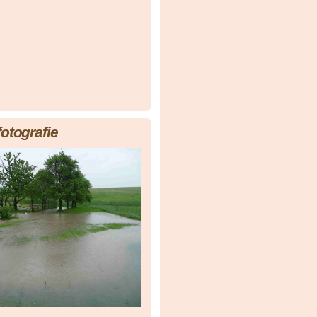
fotografie