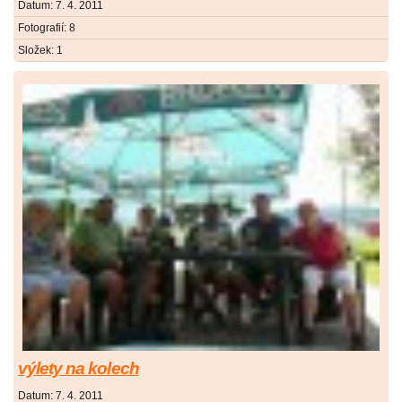
Datum:
7. 4. 2011
Fotografií:
8
Složek:
1
výlety na kolech
Datum:
7. 4. 2011