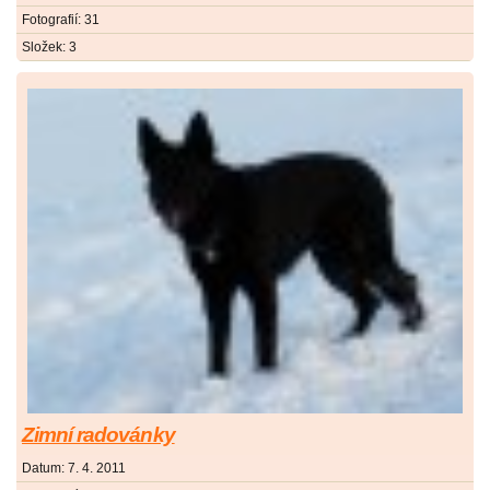
Fotografií:
31
Složek:
3
Zimní radovánky
Datum:
7. 4. 2011