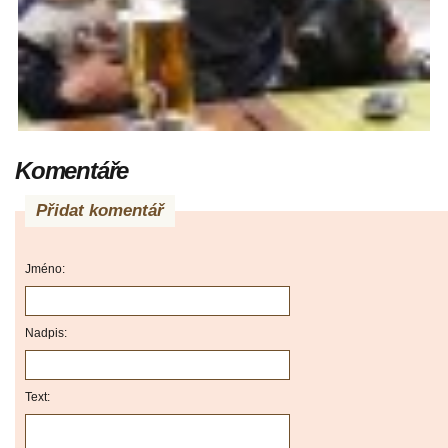
Komentáře
Přidat komentář
Jméno:
Nadpis:
Text: