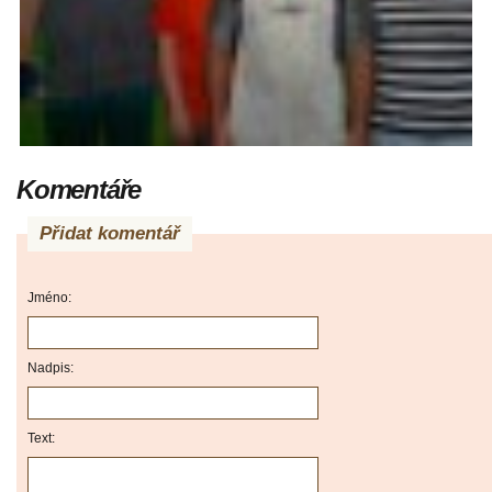
Komentáře
Přidat komentář
Jméno:
Nadpis:
Text: