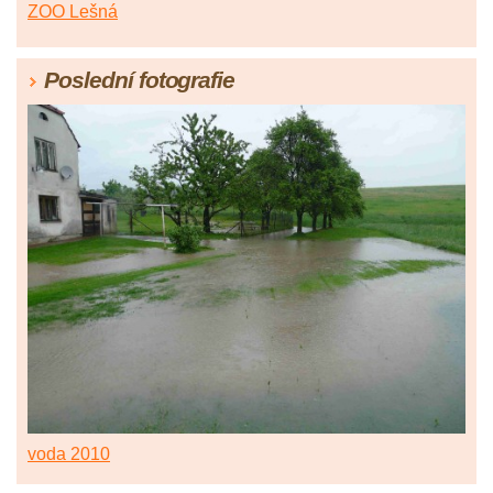
ZOO Lešná
Poslední fotografie
voda 2010