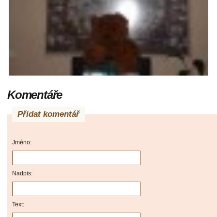
Komentáře
Přidat komentář
Jméno:
Nadpis:
Text: