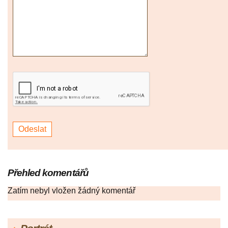
Přehled komentářů
Zatím nebyl vložen žádný komentář