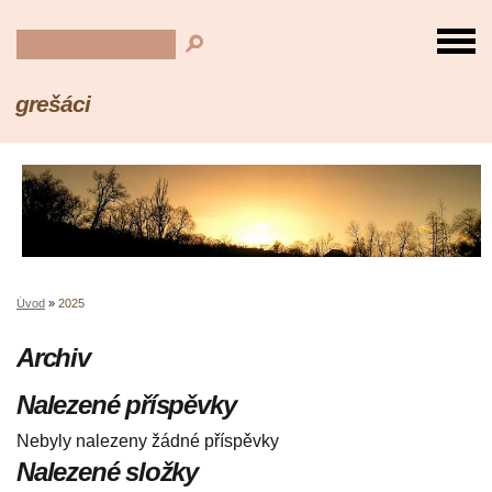
grešáci
Úvod
»
2025
Archiv
Nalezené příspěvky
Nebyly nalezeny žádné příspěvky
Nalezené složky